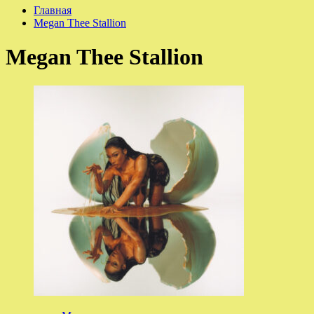
Главная
Megan Thee Stallion
Megan Thee Stallion