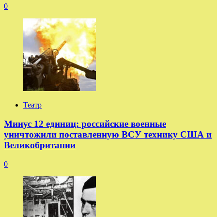
0
Театр
Минус 12 единиц: российские военные
уничтожили поставленную ВСУ технику США и
Великобритании
0