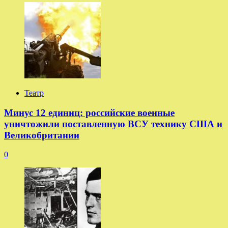
Театр
Минус 12 единиц: российские военные
уничтожили поставленную ВСУ технику США и
Великобритании
0