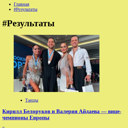
Главная
#Результаты
#Результаты
Танцы
Кирилл Белоруков и Валерия Айдаева — вице-
чемпионы Европы