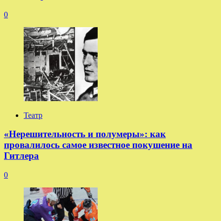
0
Театр
«Нерешительность и полумеры»: как
провалилось самое известное покушение на
Гитлера
0