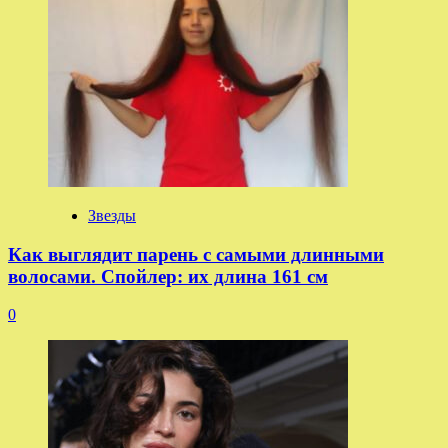
Звезды
Как выглядит парень с самыми длинными
волосами. Спойлер: их длина 161 см
0