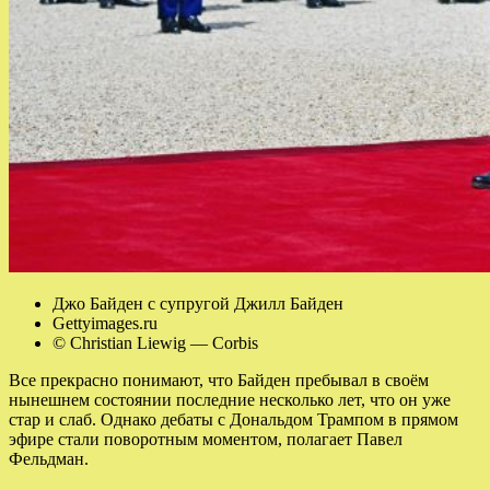
Джо Байден с супругой Джилл Байден
Gettyimages.ru
© Christian Liewig — Corbis
Все прекрасно понимают, что Байден пребывал в своём
нынешнем состоянии последние несколько лет, что он уже
стар и слаб. Однако дебаты с Дональдом Трампом в прямом
эфире стали поворотным моментом, полагает Павел
Фельдман.