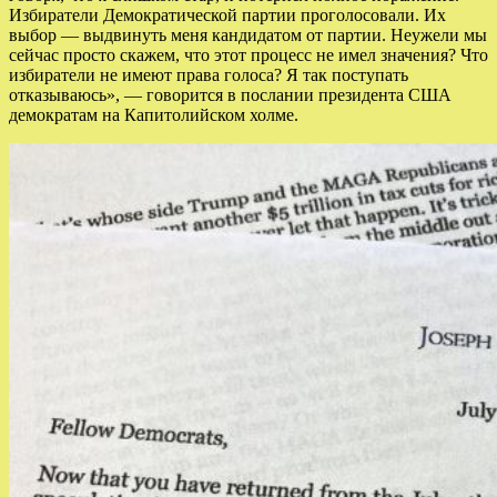
Избиратели Демократической партии проголосовали. Их
выбор — выдвинуть меня кандидатом от партии. Неужели мы
сейчас просто скажем, что этот процесс не имел значения? Что
избиратели не имеют права голоса? Я так поступать
отказываюсь», — говорится в послании президента США
демократам на Капитолийском холме.