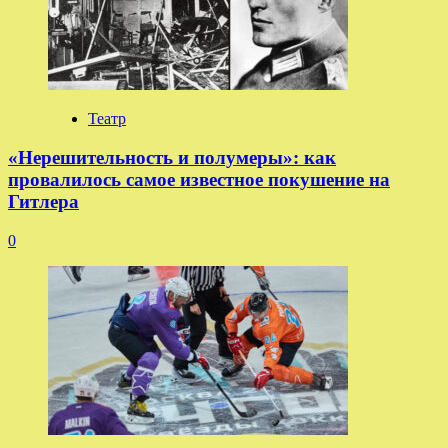
Театр
«Нерешительность и полумеры»: как
провалилось самое известное покушение на
Гитлера
0