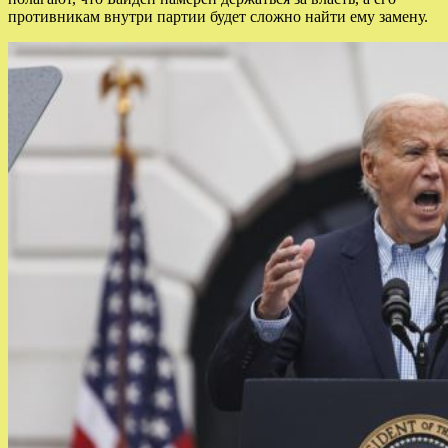
противникам внутри партии будет сложно найти ему замену.