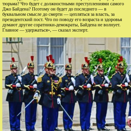
тюрьма? Что будет с должностными преступлениями самого
Джо Байдена? Поэтому он будет до последнего — в
буквальном смысле до смерти — цепляться за власть, за
президентский пост. Что по поводу его возраста и здоровья
думают другие соратники-демократы, Байдена не волнует.
Главное — удержаться», — сказал эксперт.