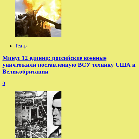
Театр
Минус 12 единиц: российские военные
уничтожили поставленную ВСУ технику США и
Великобритании
0